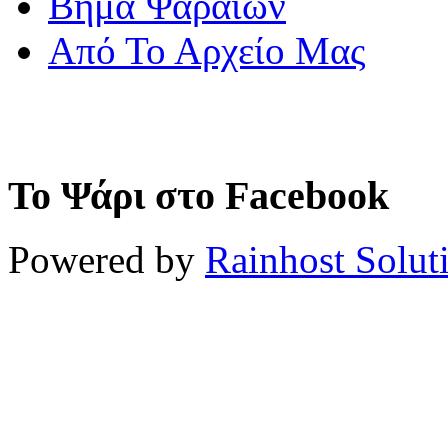
Βήμα Ψαραίων
Από Το Αρχείο Μας
Το Ψάρι στο Facebook
Powered by
Rainhost Solut