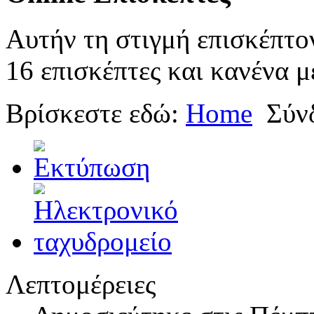
Αυτήν τη στιγμή επισκέπτο
16 επισκέπτες και κανένα μ
Βρίσκεστε εδώ:
Home
Σύν
Λεπτομέρειες