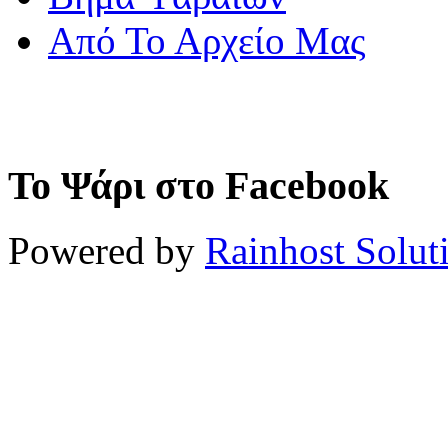
Από Το Αρχείο Μας
Το Ψάρι στο Facebook
Powered by
Rainhost Solut