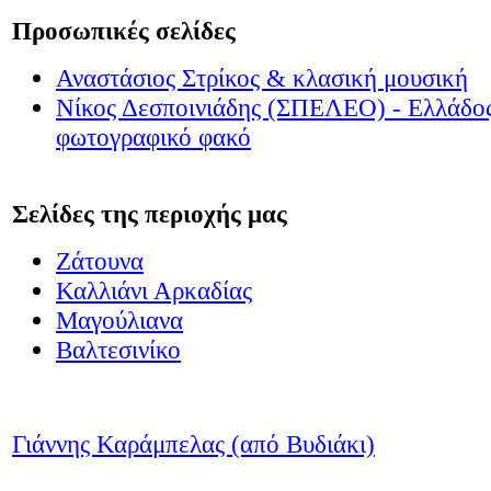
Προσωπικές σελίδες
Αναστάσιος Στρίκος & κλασική μουσική
Νίκος Δεσποινιάδης (ΣΠΕΛΕΟ) - Ελλάδος
φωτογραφικό φακό
Σελίδες της περιοχής μας
Ζάτουνα
Καλλιάνι Αρκαδίας
Μαγούλιανα
Βαλτεσινίκο
Γιάννης Καράμπελας (από Βυδιάκι)