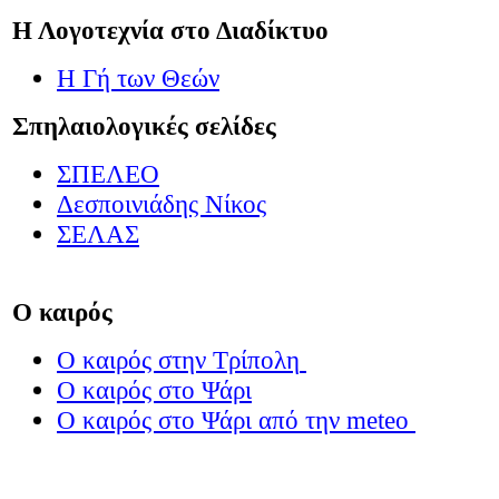
Η Λογοτεχνία στο Διαδίκτυο
Η Γή των Θεών
Σπηλαιολογικές σελίδες
ΣΠΕΛΕΟ
Δεσποινιάδης Νίκος
ΣΕΛΑΣ
Ο καιρός
Ο καιρός στην Τρίπολη
Ο καιρός στο Ψάρι
Ο καιρός στο Ψάρι από την
meteo