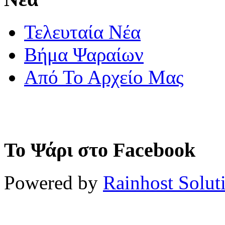
Τελευταία Νέα
Βήμα Ψαραίων
Από Το Αρχείο Μας
Το Ψάρι στο Facebook
Powered by
Rainhost Solut