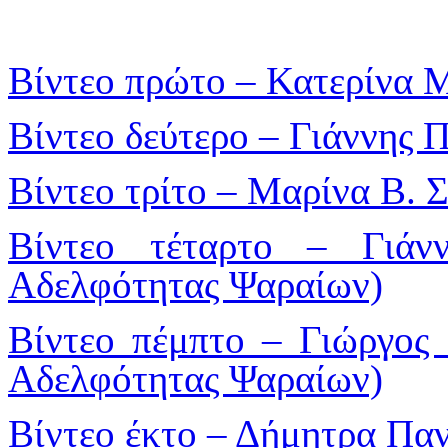
Βίντεο πρώτο – Κατερίνα 
Βίντεο δεύτερο – Γιάννης
Βίντεο τρίτο – Μαρίνα Β. 
Βίντεο τέταρτο – Γιάν
Αδελφότητας Ψαραίων)
Βίντεο πέμπτο – Γιώργος
Αδελφότητας Ψαραίων)
Βίντεο έκτο – Δήμητρα Πα