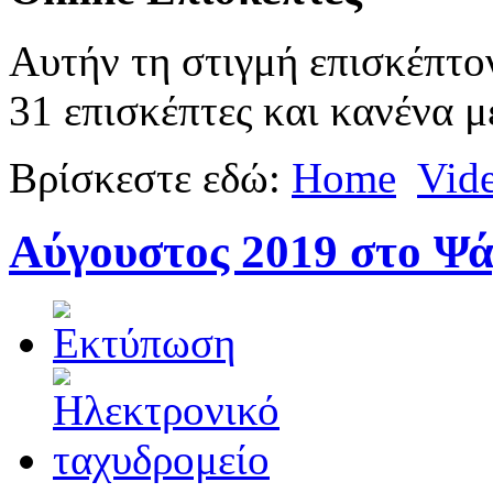
Αυτήν τη στιγμή επισκέπτο
31 επισκέπτες και κανένα μ
Βρίσκεστε εδώ:
Home
Vid
Αύγουστος 2019 στο Ψά