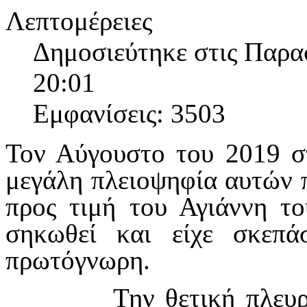
Λεπτομέρειες
Δημοσιεύτηκε στις Παρα
20:01
Εμφανίσεις: 3503
Τον Αύγουστο του 2019 σ
μεγάλη πλειοψηφία αυτών π
προς τιμή του Αγιάννη τ
σηκωθεί και είχε σκεπά
πρωτόγνωρη.
Την θετική πλευ