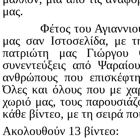
μας.
Φέτος του Αγιαννιο
μας σαν Ιστοσελίδα, με 
πατριώτη μας Γιώργου 
συνεντεύξεις από Ψαραίο
ανθρώπους που επισκέφτ
Όλες και όλους που με χα
χωριό μας, τους παρουσιάζ
κάθε βίντεο, με τη σειρά π
Ακολουθούν 13 βίντεο: