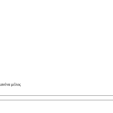
 κανένα μέλος