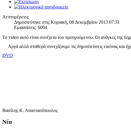
Λεπτομέρειες
Δημοσιεύτηκε στις Κυριακή, 08 Δεκεμβρίου 2013 07:31
Εμφανίσεις: 6004
Το
video
αυτό είναι συνέχεια του προηγούμενου. Οι ανάγκες της δ
Αργά αλλά σταθερά συνεχίζουμε τις δημοσιεύσεις εικόνας και ήχο
DVD
Βασίλης Κ. Αναστασόπουλος
Νέα