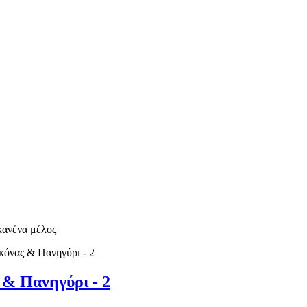
 κανένα μέλος
κόνας & Πανηγύρι - 2
 & Πανηγύρι - 2