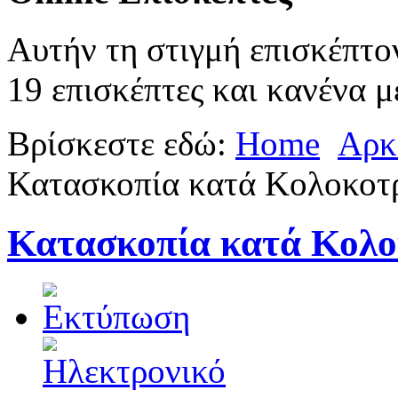
Αυτήν τη στιγμή επισκέπτο
19 επισκέπτες και κανένα μ
Βρίσκεστε εδώ:
Home
Αρκ
Κατασκοπία κατά Κολοκοτ
Κατασκοπία κατά Κολο