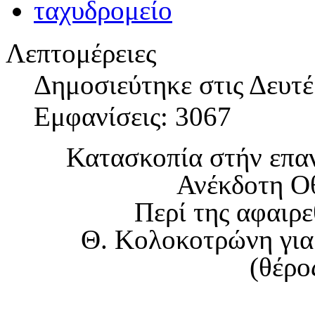
Λεπτομέρειες
Δημοσιεύτηκε στις Δευτ
Εμφανίσεις: 3067
Κατασκοπία στήν επα
Ανέκδοτη Ο
Περί της αφαιρε
Θ. Κολοκοτρώνη για
(θέρο