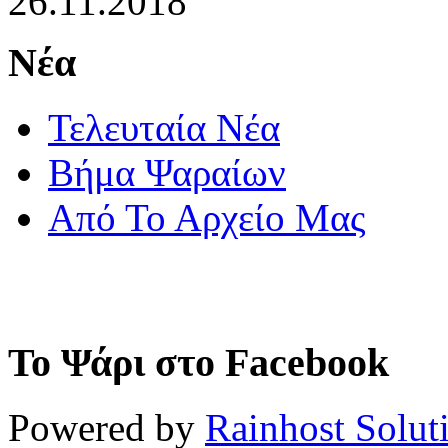
26.11.2018
Νέα
Τελευταία Νέα
Βήμα Ψαραίων
Από Το Αρχείο Μας
Το Ψάρι στο Facebook
Powered by
Rainhost Solut