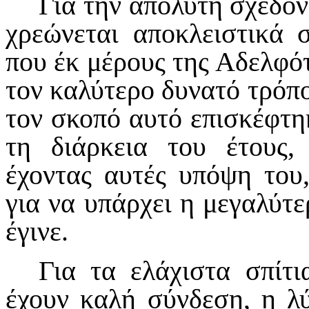
Για την απόλυτη σχεδόν 
χρεώνεται αποκλειστικά
που έκ μέρους της Αδελφότ
τον καλύτερο δυνατό τρόπο.
τον σκοπό αυτό επισκέφτη
τη διάρκεια του έτους, 
έχοντας αυτές υπόψη του
για να υπάρχει η μεγαλύτ
έγινε.
Για τα ελάχιστα σπίτ
έχουν καλή σύνδεση, η λ