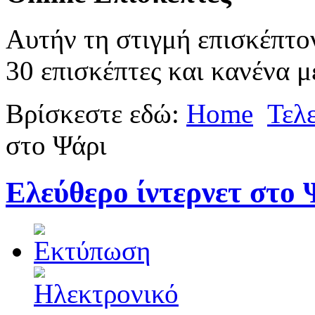
Αυτήν τη στιγμή επισκέπτο
30 επισκέπτες και κανένα μ
Βρίσκεστε εδώ:
Home
Τελ
στο Ψάρι
Ελεύθερο ίντερνετ στο 