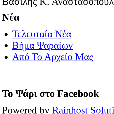
Βασίλης Κ. Αναστασόπουλ
Νέα
Τελευταία Νέα
Βήμα Ψαραίων
Από Το Αρχείο Μας
Το Ψάρι στο Facebook
Powered by
Rainhost Solut