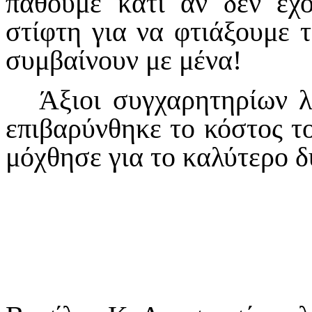
πάθουμε κάτι αν δεν έχ
στίφτη για να φτιάξουμε 
συμβαίνουν με μένα!
Άξιοι συγχαρητηρίων 
επιβαρύνθηκε το κόστος τ
μόχθησε για το καλύτερο 