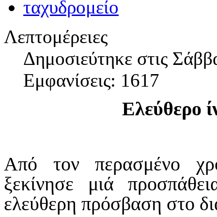
Λεπτομέρειες
Δημοσιεύτηκε στις Σάββα
Εμφανίσεις: 1617
Ελεύθερο ί
Από τον περασμένο χρ
ξεκίνησε μιά προσπάθε
ελεύθερη πρόσβαση στο δι