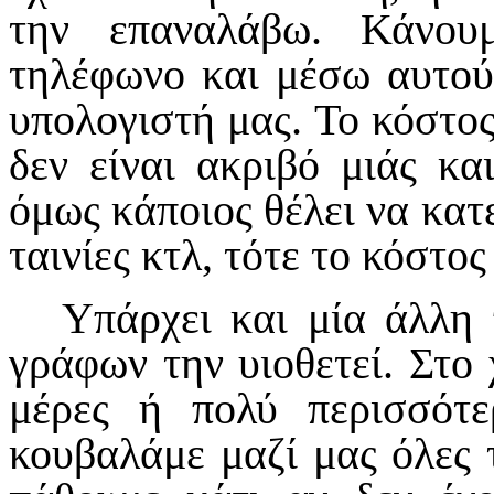
την επαναλάβω. Κάνου
τηλέφωνο και μέσω αυτού
υπολογιστή μας. Το κόστος
δεν είναι ακριβό μιάς κ
όμως κάποιος θέλει να κατ
ταινίες κτλ, τότε το κόστο
Υπάρχει και μία άλλη
γράφων την υιοθετεί. Στο 
μέρες ή πολύ περισσότε
κουβαλάμε μαζί μας όλες τ