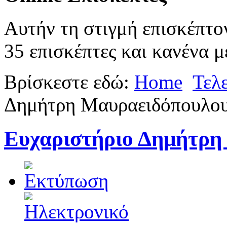
Αυτήν τη στιγμή επισκέπτο
35 επισκέπτες και κανένα μ
Βρίσκεστε εδώ:
Home
Τελ
Δημήτρη Μαυραειδόπουλο
Ευχαριστήριο Δημήτρη