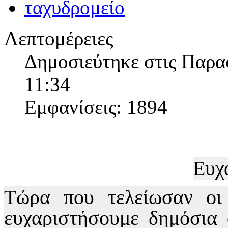
Λεπτομέρειες
Δημοσιεύτηκε στις Παρα
11:34
Εμφανίσεις: 1894
Ευχ
Τώρα που τελείωσαν οι 
ευχαριστήσουμε δημόσια 