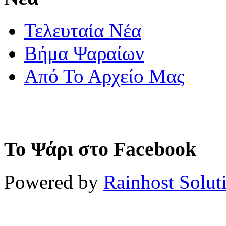
Τελευταία Νέα
Βήμα Ψαραίων
Από Το Αρχείο Μας
Το Ψάρι στο Facebook
Powered by
Rainhost Solut