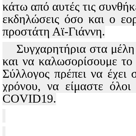
κάτω από αυτές τις συνθήκ
εκδηλώσεις όσο και ο εο
προστάτη Αϊ-Γιάννη.
Συγχαρητήρια στα μέλη 
και να καλωσορίσουμε το 
Σύλλογος πρέπει να έχει σ
χρόνου, να είμαστε όλοι
COVID19.