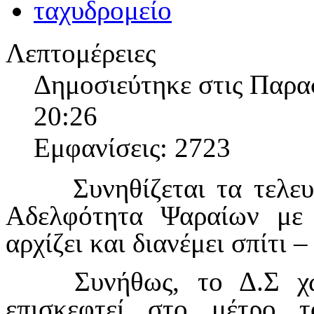
Λεπτομέρειες
Δημοσιεύτηκε στις Παρα
20:26
Εμφανίσεις: 2723
Συνηθίζεται τα τελευτ
Αδελφότητα Ψαραίων με 
αρχίζει και διανέμει σπίτι 
Συνήθως, το Δ.Σ χωρ
επισκεφτεί στο μέτρο 