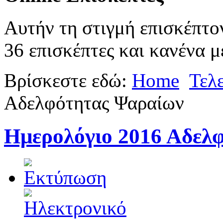
Αυτήν τη στιγμή επισκέπτο
36 επισκέπτες και κανένα μ
Βρίσκεστε εδώ:
Home
Τελ
Αδελφότητας Ψαραίων
Ημερολόγιο 2016 Αδελ