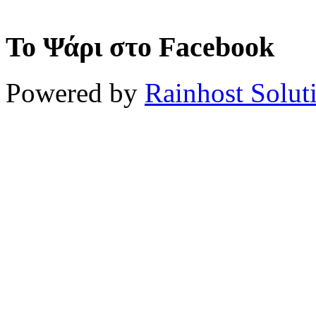
Το Ψάρι στο Facebook
Powered by
Rainhost Solut