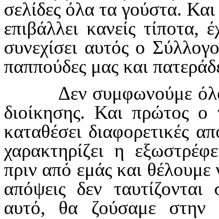
σελίδες όλα τα γούστα. Και
επιβάλλει κανείς τίποτα, 
συνεχίσει αυτός ο Σύλλογο
παππούδες μας και πατεράδε
Δεν συμφωνούμε όλοι με
διοίκησης. Και πρώτος ο
καταθέσει διαφορετικές από
χαρακτηρίζει η εξωστρέφ
πριν από εμάς και θέλουμε 
απόψεις δεν ταυτίζονται
αυτό, θα ζούσαμε στην