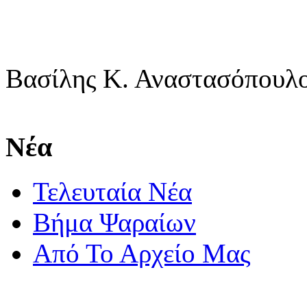
Βασίλης Κ. 
Νέα
Τελευταία Νέα
Βήμα Ψαραίων
Από Το Αρχείο Μας