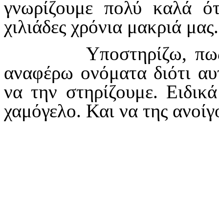
γνωρίζουμε πολύ καλά ό
χιλιάδες χρόνια μακριά μας.
Υποστηρίζω, πως την
αναφέρω ονόματα διότι αυ
να την στηρίζουμε. Ειδικ
χαμόγελο. Και να της ανοίγ