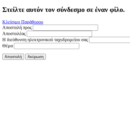
Στείλτε αυτόν τον σύνδεσμο σε έναν φίλο.
Κλείσιμο Παράθυρου
Αποστολή προς
Αποστολέας
Η διεύθυνση ηλεκτρονικού ταχυδρομείου σας
Θέμα
Αποστολή
Ακύρωση