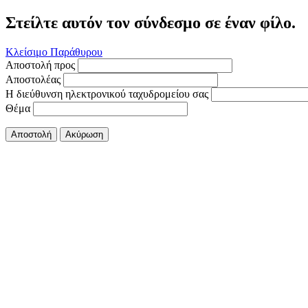
Στείλτε αυτόν τον σύνδεσμο σε έναν φίλο.
Κλείσιμο Παράθυρου
Αποστολή προς
Αποστολέας
Η διεύθυνση ηλεκτρονικού ταχυδρομείου σας
Θέμα
Αποστολή
Ακύρωση